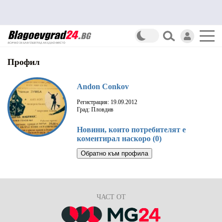
Профил
Andon Conkov
Регистрация: 19.09.2012
Град: Пловдив
Новини, които потребителят е
коментирал наскоро (0)
Обратно към профила
ЧАСТ ОТ