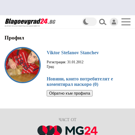
Профил
Viktor Stefanov Stanchev
Регистрация: 31.01.2012
Град:
Новини, които потребителят е
коментирал наскоро (0)
Обратно към профила
ЧАСТ ОТ