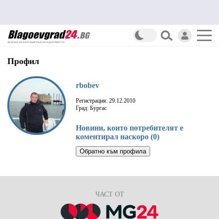
Профил
rbobev
Регистрация: 29.12.2010
Град: Бургас
Новини, които потребителят е
коментирал наскоро (0)
Обратно към профила
ЧАСТ ОТ