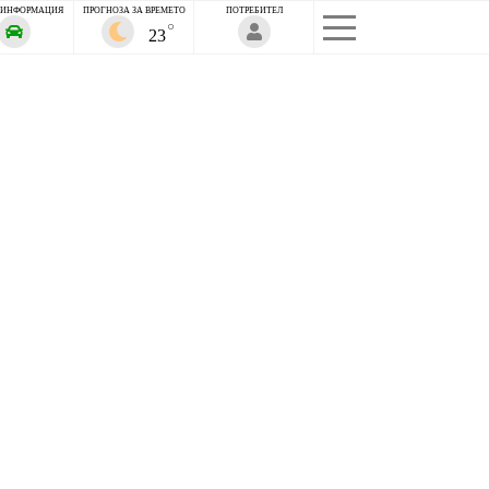
 ИНФОРМАЦИЯ
ПРОГНОЗА ЗА ВРЕМЕТО
ПОТРЕБИТЕЛ
23