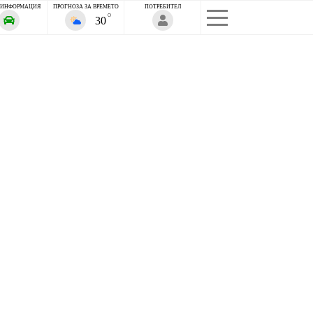
 ИНФОРМАЦИЯ
ПРОГНОЗА ЗА ВРЕМЕТО
ПОТРЕБИТЕЛ
30