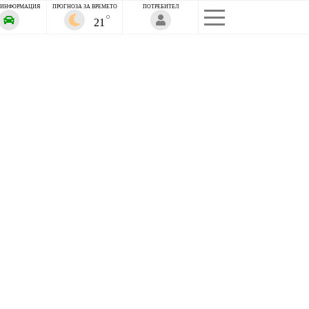
 ИНФОРМАЦИЯ
ПРОГНОЗА ЗА ВРЕМЕТО
ПОТРЕБИТЕЛ
21