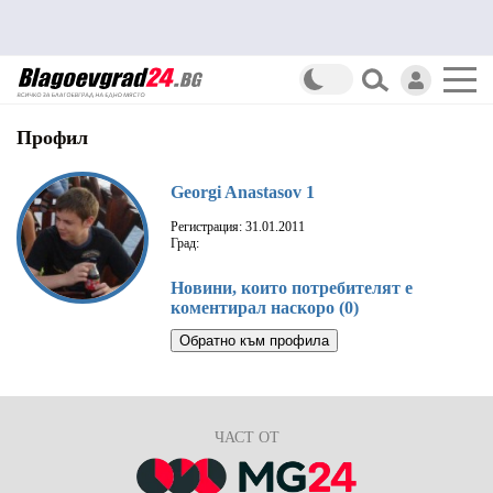
Профил
Georgi Anastasov 1
Регистрация: 31.01.2011
Град:
Новини, които потребителят е
коментирал наскоро (0)
Обратно към профила
ЧАСТ ОТ